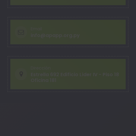
Email
info@apapp.org.py
Dirección
Estrella 692 Edificio Lider IV - Piso 18
Oficina 181