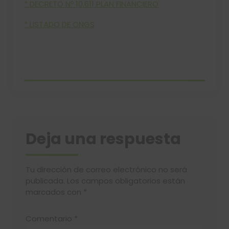
* DECRETO Nº 10.611 PLAN FINANCIERO
* LISTADO DE ONGS
Deja una respuesta
Tu dirección de correo electrónico no será
publicada.
Los campos obligatorios están
marcados con
*
Comentario
*