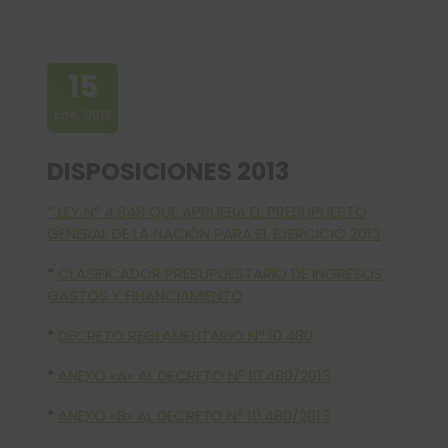
15
Ene, 2013
DISPOSICIONES 2013
* LEY Nº 4.848 QUE APRUEBA EL PRESUPUESTO
GENERAL DE LA NACIÓN PARA EL EJERCICIO 2013
*
CLASIFICADOR PRESUPUESTARIO DE INGRESOS,
GASTOS Y FINANCIAMIENTO
*
DECRETO REGLAMENTARIO Nº 10.480
*
ANEXO «A» AL DECRETO Nº 10.480/2013
*
ANEXO «B» AL DECRETO Nº 10.480/2013