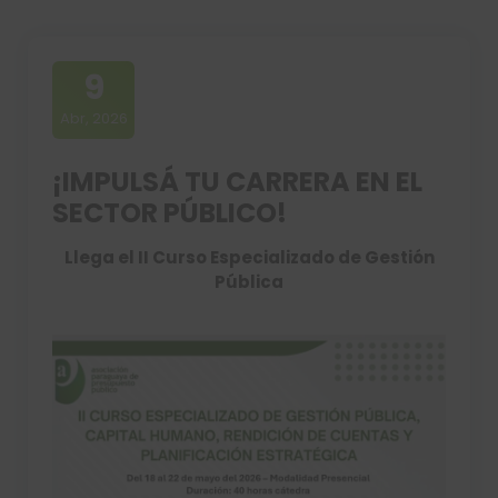
9
Abr, 2026
¡IMPULSÁ TU CARRERA EN EL
SECTOR PÚBLICO!
Llega el II Curso Especializado de Gestión
Pública