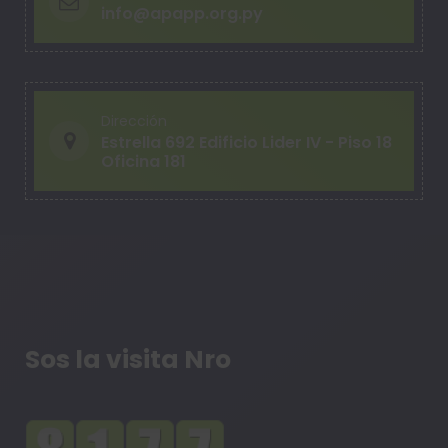
info@apapp.org.py
Dirección
Estrella 692 Edificio Lider IV - Piso 18
Oficina 181
Sos la visita Nro